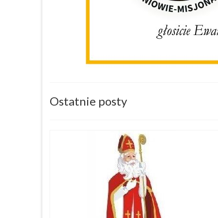
Ostatnie posty