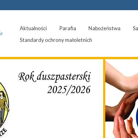
Aktualności
Parafia
Nabożeństwa
S
Standardy ochrony małoletnich