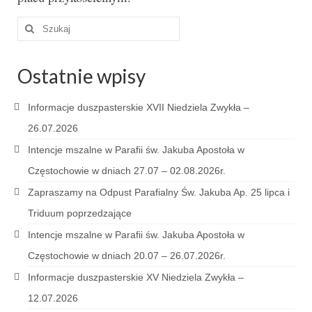
Szuklaj
w:
Ostatnie wpisy
Informacje duszpasterskie XVII Niedziela Zwykła –
26.07.2026
Intencje mszalne w Parafii św. Jakuba Apostoła w
Częstochowie w dniach 27.07 – 02.08.2026r.
Zapraszamy na Odpust Parafialny Św. Jakuba Ap. 25 lipca i
Triduum poprzedzające
Intencje mszalne w Parafii św. Jakuba Apostoła w
Częstochowie w dniach 20.07 – 26.07.2026r.
Informacje duszpasterskie XV Niedziela Zwykła –
12.07.2026