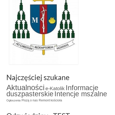
Najczęściej szukane
Aktualności
Informacje
e-Katolik
duszpasterskie
Intencje mszalne
Piszą o nas
Remont kościoła
Ogłoszenia