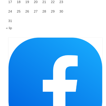
17
18
19
20
21
22
23
24
25
26
27
28
29
30
31
« lip