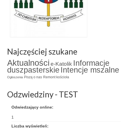
Najczęściej szukane
Aktualności
Informacje
e-Katolik
duszpasterskie
Intencje mszalne
Piszą o nas
Remont kościoła
Ogłoszenia
Odzwiedziny - TEST
Odwiedzający online:
1
Liczba wyświetleń: