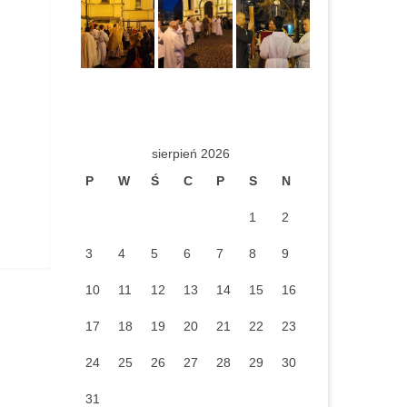
sierpień 2026
P
W
Ś
C
P
S
N
1
2
3
4
5
6
7
8
9
10
11
12
13
14
15
16
17
18
19
20
21
22
23
24
25
26
27
28
29
30
31