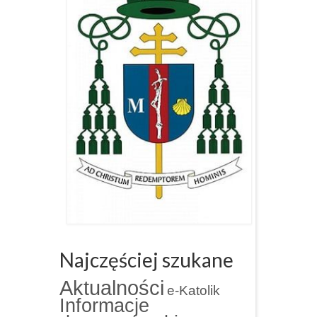
Najczęściej szukane
Aktualności
e-Katolik
Informacje