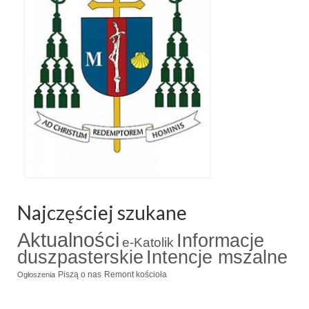
Najczęściej szukane
Aktualności
Informacje
e-Katolik
duszpasterskie
Intencje mszalne
Piszą o nas
Remont kościoła
Ogłoszenia