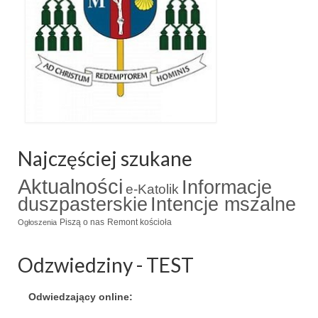
Najczęściej szukane
Aktualności
Informacje
e-Katolik
duszpasterskie
Intencje mszalne
Piszą o nas
Remont kościoła
Ogłoszenia
Odzwiedziny - TEST
Odwiedzający online: