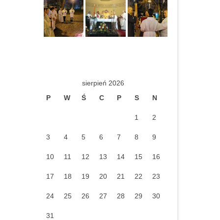
sierpień 2026
P
W
Ś
C
P
S
N
1
2
3
4
5
6
7
8
9
10
11
12
13
14
15
16
17
18
19
20
21
22
23
24
25
26
27
28
29
30
31