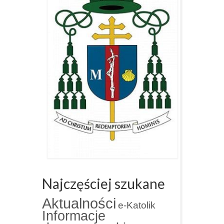
Najczęściej szukane
Aktualności
e-Katolik
Informacje