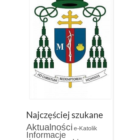
Najczęściej szukane
Aktualności
e-Katolik
Informacje