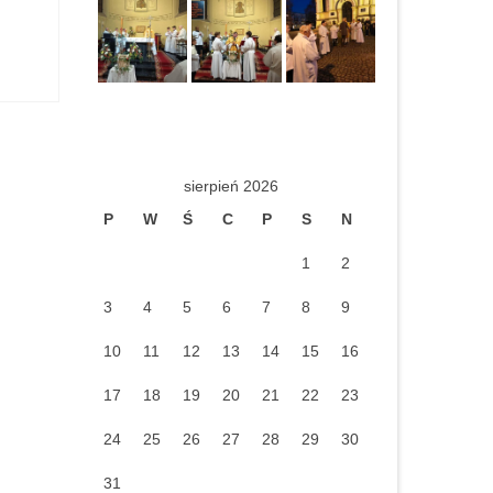
sierpień 2026
P
W
Ś
C
P
S
N
1
2
3
4
5
6
7
8
9
10
11
12
13
14
15
16
17
18
19
20
21
22
23
24
25
26
27
28
29
30
31