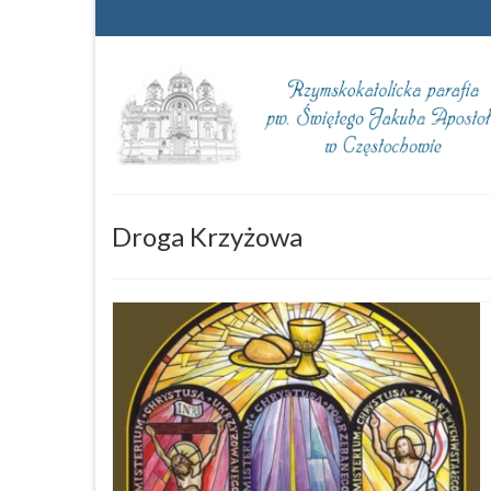
Droga Krzyżowa