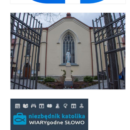
Standardy ochrony małoletnich