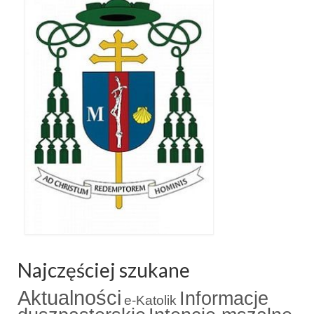
Najczęściej szukane
Aktualności
Informacje
e-Katolik