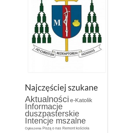
Najczęściej szukane
Aktualności
e-Katolik
Informacje
duszpasterskie
Intencje mszalne
Piszą o nas
Remont kościoła
Ogłoszenia