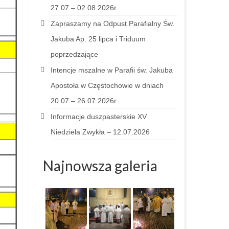
27.07 – 02.08.2026r.
Zapraszamy na Odpust Parafialny Św.
Jakuba Ap. 25 lipca i Triduum
poprzedzające
Intencje mszalne w Parafii św. Jakuba
Apostoła w Częstochowie w dniach
20.07 – 26.07.2026r.
Informacje duszpasterskie XV
Niedziela Zwykła – 12.07.2026
Najnowsza galeria