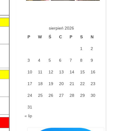
sierpień 2026
P
W
Ś
C
P
S
N
1
2
3
4
5
6
7
8
9
10
11
12
13
14
15
16
17
18
19
20
21
22
23
24
25
26
27
28
29
30
31
« lip