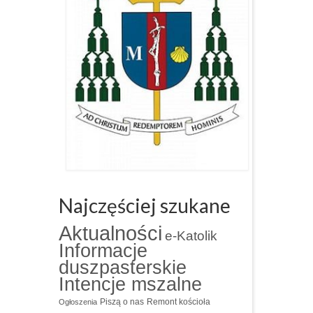
Najczęściej szukane
Aktualności
e-Katolik
Informacje
duszpasterskie
Intencje mszalne
Piszą o nas
Remont kościoła
Ogłoszenia