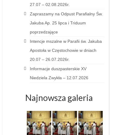
27.07 – 02.08.2026r.
Zapraszamy na Odpust Parafialny Św.
Jakuba Ap. 25 lipca i Triduum
poprzedzające
Intencje mszalne w Parafii św. Jakuba
Apostoła w Częstochowie w dniach
20.07 – 26.07.2026r.
Informacje duszpasterskie XV
Niedziela Zwykła – 12.07.2026
Najnowsza galeria