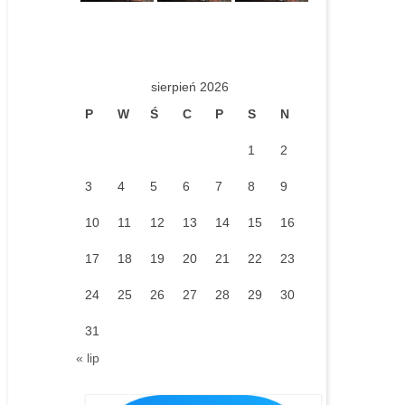
sierpień 2026
P
W
Ś
C
P
S
N
1
2
3
4
5
6
7
8
9
10
11
12
13
14
15
16
17
18
19
20
21
22
23
24
25
26
27
28
29
30
31
« lip