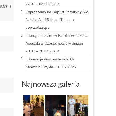
27.07 – 02.08.2026r.
ości i
Zapraszamy na Odpust Parafialny Św.
Jakuba Ap. 25 lipca i Triduum
poprzedzające
Intencje mszalne w Parafii św. Jakuba
Apostoła w Częstochowie w dniach
20.07 – 26.07.2026r.
Informacje duszpasterskie XV
Niedziela Zwykła – 12.07.2026
Najnowsza galeria