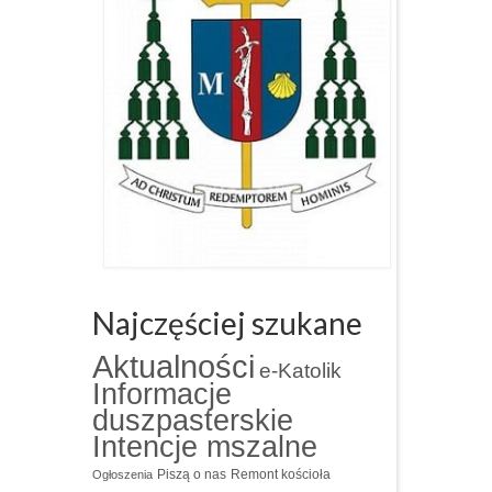
Najczęściej szukane
Aktualności
e-Katolik
Informacje
duszpasterskie
Intencje mszalne
Piszą o nas
Remont kościoła
Ogłoszenia