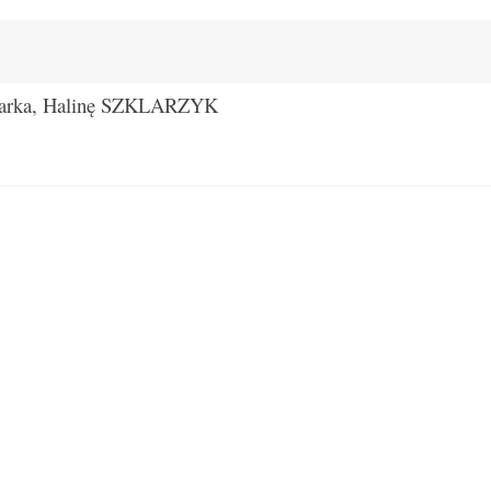
, Marka, Halinę SZKLARZYK