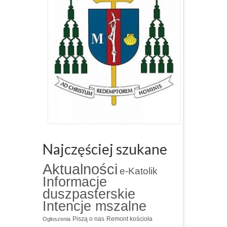
Najczęściej szukane
Aktualności
e-Katolik
Informacje
duszpasterskie
Intencje mszalne
Piszą o nas
Remont kościoła
Ogłoszenia