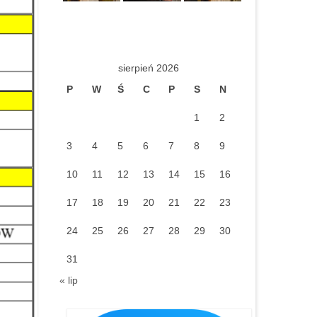
sierpień 2026
P
W
Ś
C
P
S
N
1
2
3
4
5
6
7
8
9
10
11
12
13
14
15
16
17
18
19
20
21
22
23
24
25
26
27
28
29
30
31
« lip