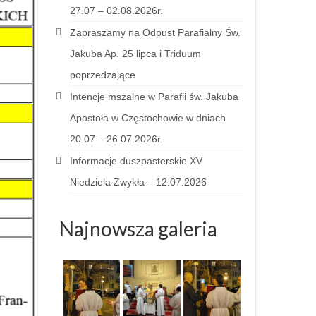
27.07 – 02.08.2026r.
Zapraszamy na Odpust Parafialny Św.
Jakuba Ap. 25 lipca i Triduum
poprzedzające
Intencje mszalne w Parafii św. Jakuba
Apostoła w Częstochowie w dniach
20.07 – 26.07.2026r.
Informacje duszpasterskie XV
Niedziela Zwykła – 12.07.2026
Najnowsza galeria