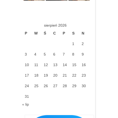
sierpień 2026
P
W
Ś
C
P
S
N
1
2
3
4
5
6
7
8
9
10
11
12
13
14
15
16
17
18
19
20
21
22
23
24
25
26
27
28
29
30
31
« lip