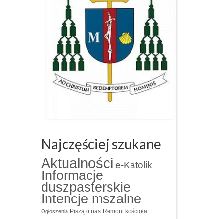
Najczęściej szukane
Aktualności
e-Katolik
Informacje
duszpasterskie
Intencje mszalne
Piszą o nas
Remont kościoła
Ogłoszenia