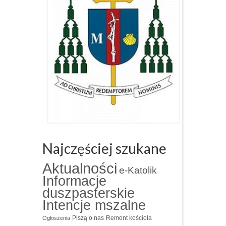
Najczęściej szukane
Aktualności
e-Katolik
Informacje
duszpasterskie
Intencje mszalne
Piszą o nas
Remont kościoła
Ogłoszenia