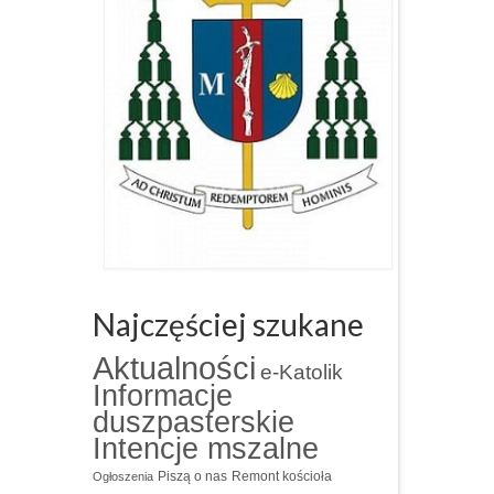
Najczęściej szukane
Aktualności
e-Katolik
Informacje
duszpasterskie
Intencje mszalne
Piszą o nas
Remont kościoła
Ogłoszenia