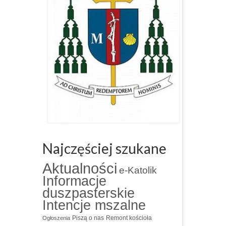
Najczęściej szukane
Aktualności
e-Katolik
Informacje
duszpasterskie
Intencje mszalne
Piszą o nas
Remont kościoła
Ogłoszenia