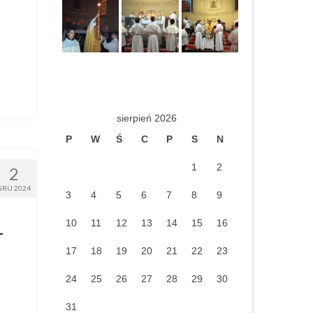
sierpień 2026
P
W
Ś
C
P
S
N
1
2
2
GRU 2024
3
4
5
6
7
8
9
10
11
12
13
14
15
16
–
17
18
19
20
21
22
23
24
25
26
27
28
29
30
31