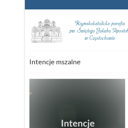
Intencje mszalne