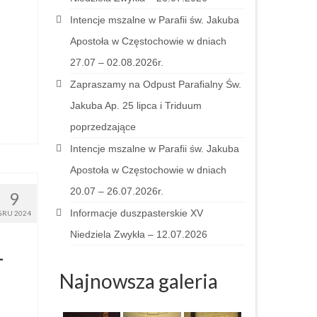
Intencje mszalne w Parafii św. Jakuba
Apostoła w Częstochowie w dniach
27.07 – 02.08.2026r.
Zapraszamy na Odpust Parafialny Św.
Jakuba Ap. 25 lipca i Triduum
poprzedzające
Intencje mszalne w Parafii św. Jakuba
Apostoła w Częstochowie w dniach
20.07 – 26.07.2026r.
9
Informacje duszpasterskie XV
GRU 2024
Niedziela Zwykła – 12.07.2026
–
Najnowsza galeria