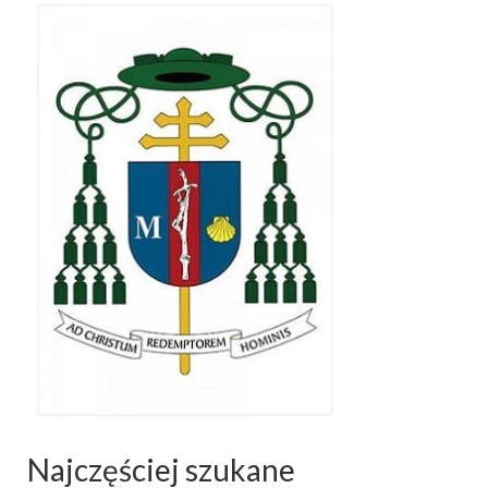
Najczęściej szukane