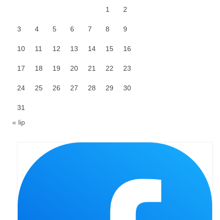
1
2
3
4
5
6
7
8
9
10
11
12
13
14
15
16
17
18
19
20
21
22
23
24
25
26
27
28
29
30
31
« lip