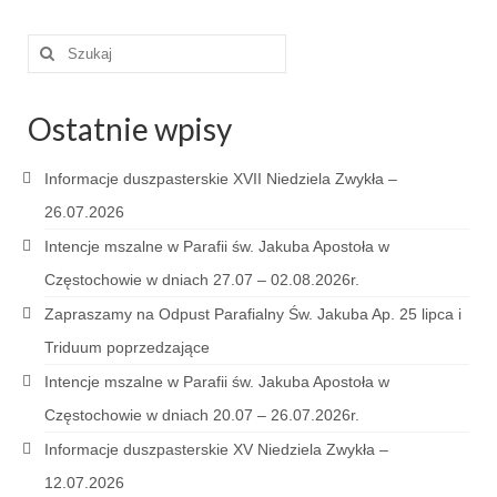
Szuklaj
w:
Ostatnie wpisy
Informacje duszpasterskie XVII Niedziela Zwykła –
26.07.2026
Intencje mszalne w Parafii św. Jakuba Apostoła w
Częstochowie w dniach 27.07 – 02.08.2026r.
Zapraszamy na Odpust Parafialny Św. Jakuba Ap. 25 lipca i
Triduum poprzedzające
Intencje mszalne w Parafii św. Jakuba Apostoła w
Częstochowie w dniach 20.07 – 26.07.2026r.
Informacje duszpasterskie XV Niedziela Zwykła –
12.07.2026