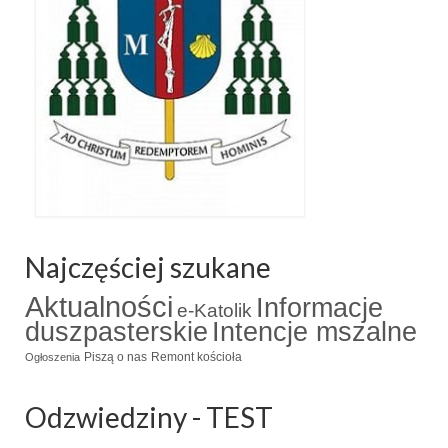
Najczęściej szukane
Aktualności
Informacje
e-Katolik
duszpasterskie
Intencje mszalne
Piszą o nas
Remont kościoła
Ogłoszenia
Odzwiedziny - TEST