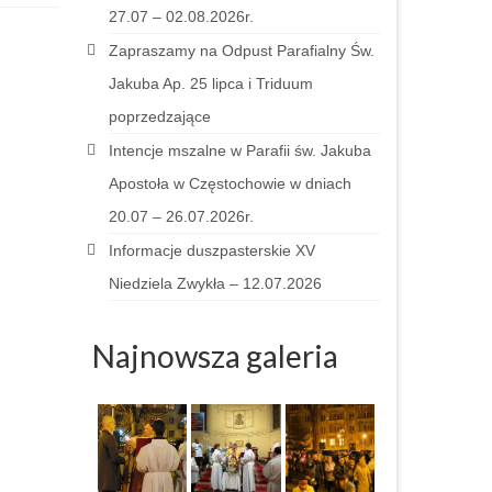
27.07 – 02.08.2026r.
Zapraszamy na Odpust Parafialny Św.
Jakuba Ap. 25 lipca i Triduum
poprzedzające
Intencje mszalne w Parafii św. Jakuba
Apostoła w Częstochowie w dniach
20.07 – 26.07.2026r.
Informacje duszpasterskie XV
Niedziela Zwykła – 12.07.2026
Najnowsza galeria