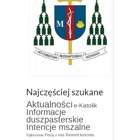
Najczęściej szukane
Aktualności
e-Katolik
Informacje
duszpasterskie
Intencje mszalne
Piszą o nas
Remont kościoła
Ogłoszenia