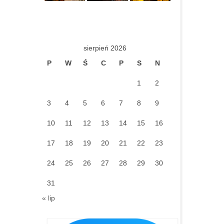
sierpień 2026
P
W
Ś
C
P
S
N
1
2
3
4
5
6
7
8
9
10
11
12
13
14
15
16
17
18
19
20
21
22
23
24
25
26
27
28
29
30
31
« lip