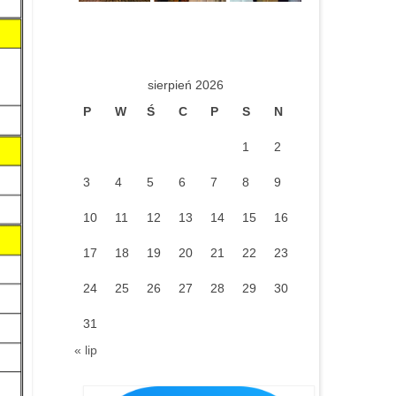
sierpień 2026
P
W
Ś
C
P
S
N
1
2
3
4
5
6
7
8
9
10
11
12
13
14
15
16
17
18
19
20
21
22
23
24
25
26
27
28
29
30
31
« lip