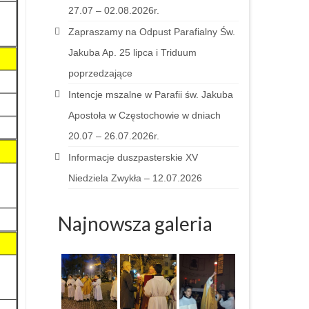
27.07 – 02.08.2026r.
Zapraszamy na Odpust Parafialny Św.
Jakuba Ap. 25 lipca i Triduum
poprzedzające
Intencje mszalne w Parafii św. Jakuba
Apostoła w Częstochowie w dniach
20.07 – 26.07.2026r.
Informacje duszpasterskie XV
Niedziela Zwykła – 12.07.2026
Najnowsza galeria