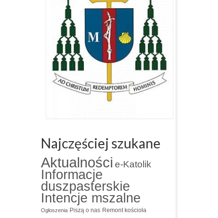
Najczęściej szukane
Aktualności
e-Katolik
Informacje
duszpasterskie
Intencje mszalne
Piszą o nas
Remont kościoła
Ogłoszenia