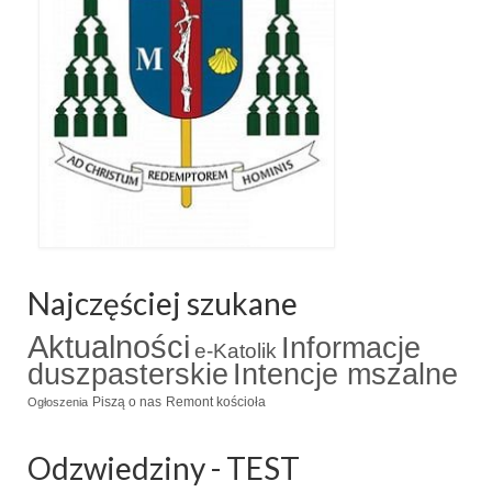
Najczęściej szukane
Aktualności
Informacje
e-Katolik
duszpasterskie
Intencje mszalne
Piszą o nas
Remont kościoła
Ogłoszenia
Odzwiedziny - TEST