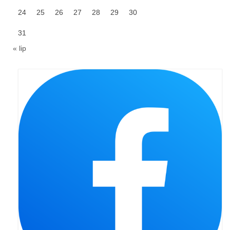
24
25
26
27
28
29
30
31
« lip