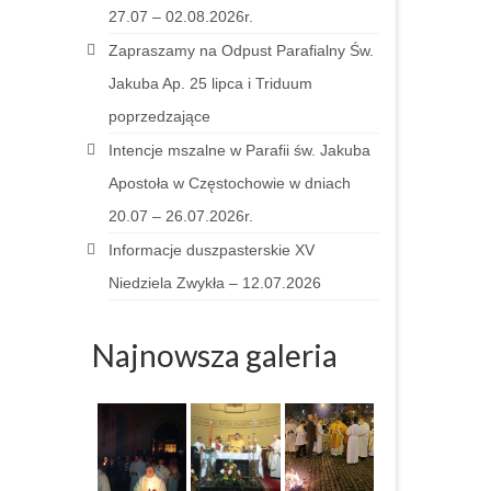
27.07 – 02.08.2026r.
Zapraszamy na Odpust Parafialny Św.
Jakuba Ap. 25 lipca i Triduum
poprzedzające
Intencje mszalne w Parafii św. Jakuba
Apostoła w Częstochowie w dniach
20.07 – 26.07.2026r.
Informacje duszpasterskie XV
Niedziela Zwykła – 12.07.2026
Najnowsza galeria