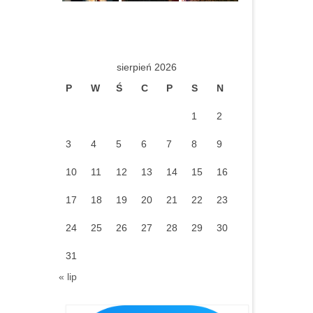
sierpień 2026
P
W
Ś
C
P
S
N
1
2
3
4
5
6
7
8
9
10
11
12
13
14
15
16
17
18
19
20
21
22
23
24
25
26
27
28
29
30
31
« lip