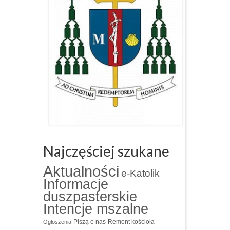
Najczęściej szukane
Aktualności
e-Katolik
Informacje
duszpasterskie
Intencje mszalne
Piszą o nas
Remont kościoła
Ogłoszenia