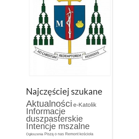
Najczęściej szukane
Aktualności
e-Katolik
Informacje
duszpasterskie
Intencje mszalne
Piszą o nas
Remont kościoła
Ogłoszenia