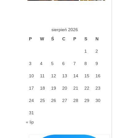
sierpień 2026
P
W
Ś
C
P
S
N
1
2
3
4
5
6
7
8
9
10
11
12
13
14
15
16
17
18
19
20
21
22
23
24
25
26
27
28
29
30
31
« lip