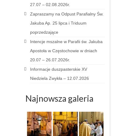
27.07 – 02.08.2026r.
Zapraszamy na Odpust Parafialny Św.
Jakuba Ap. 25 lipca i Triduum
poprzedzające
Intencje mszalne w Parafii św. Jakuba
Apostoła w Częstochowie w dniach
20.07 – 26.07.2026r.
Informacje duszpasterskie XV
Niedziela Zwykła – 12.07.2026
Najnowsza galeria