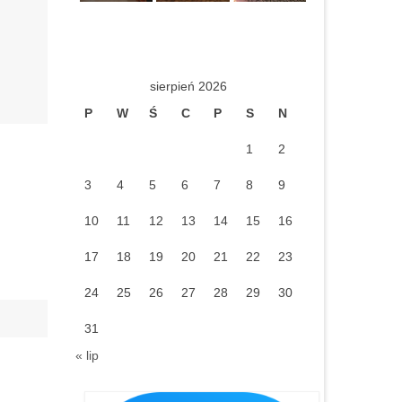
sierpień 2026
P
W
Ś
C
P
S
N
1
2
3
4
5
6
7
8
9
10
11
12
13
14
15
16
17
18
19
20
21
22
23
24
25
26
27
28
29
30
31
« lip