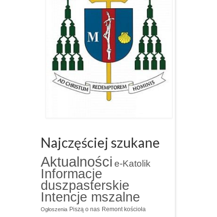
Najczęściej szukane
Aktualności
e-Katolik
Informacje
duszpasterskie
Intencje mszalne
Piszą o nas
Remont kościoła
Ogłoszenia