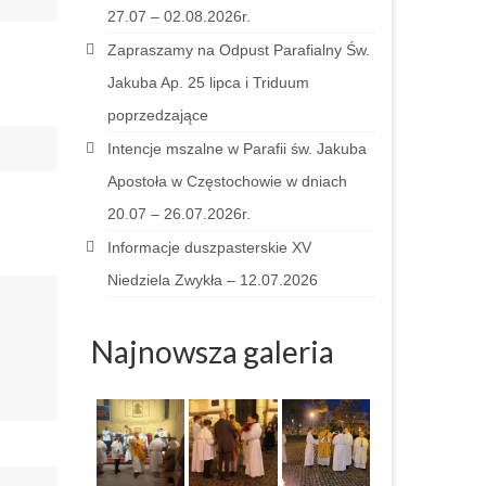
27.07 – 02.08.2026r.
Zapraszamy na Odpust Parafialny Św.
Jakuba Ap. 25 lipca i Triduum
poprzedzające
Intencje mszalne w Parafii św. Jakuba
Apostoła w Częstochowie w dniach
20.07 – 26.07.2026r.
Informacje duszpasterskie XV
Niedziela Zwykła – 12.07.2026
Najnowsza galeria