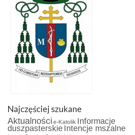
Najczęściej szukane
Aktualności
Informacje
e-Katolik
duszpasterskie
Intencje mszalne