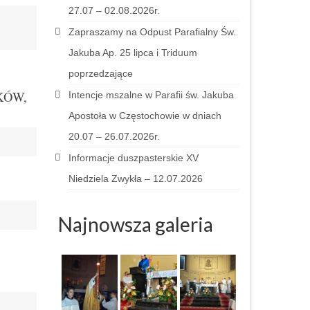
27.07 – 02.08.2026r.
Zapraszamy na Odpust Parafialny Św.
Jakuba Ap. 25 lipca i Triduum
poprzedzające
ZKÓW,
Intencje mszalne w Parafii św. Jakuba
Apostoła w Częstochowie w dniach
20.07 – 26.07.2026r.
Informacje duszpasterskie XV
Niedziela Zwykła – 12.07.2026
Najnowsza galeria