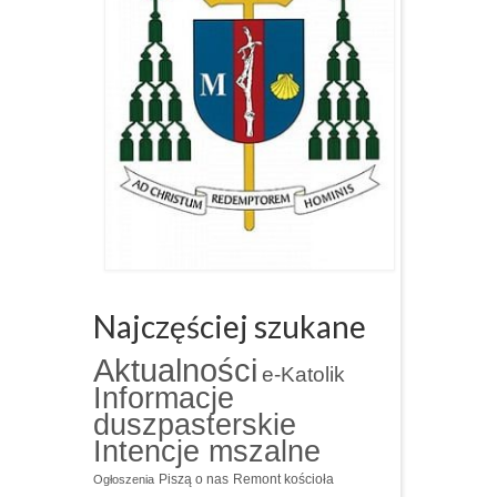
Najczęściej szukane
Aktualności
e-Katolik
Informacje
duszpasterskie
Intencje mszalne
Piszą o nas
Remont kościoła
Ogłoszenia