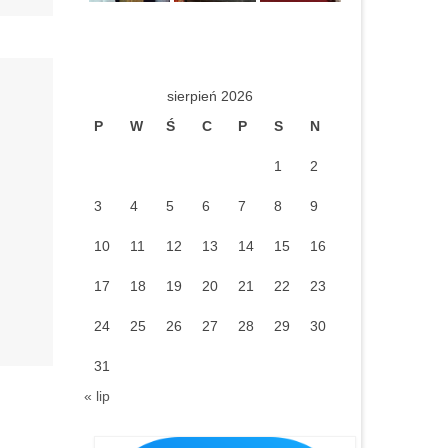
sierpień 2026
P
W
Ś
C
P
S
N
1
2
3
4
5
6
7
8
9
10
11
12
13
14
15
16
17
18
19
20
21
22
23
24
25
26
27
28
29
30
31
« lip