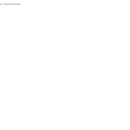
ba Częstochowa