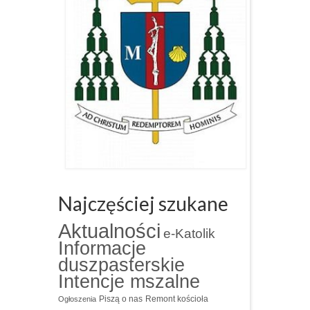
Najczęściej szukane
Aktualności
e-Katolik
Informacje
duszpasterskie
Intencje mszalne
Piszą o nas
Remont kościoła
Ogłoszenia