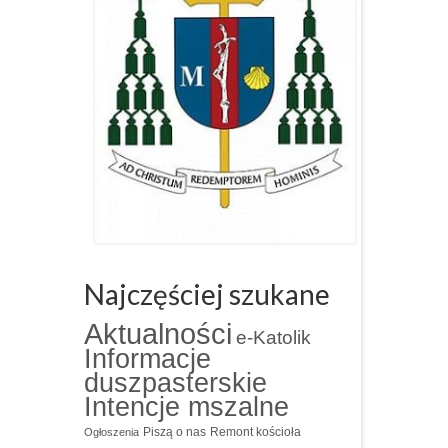
Najczęściej szukane
Aktualności
e-Katolik
Informacje
duszpasterskie
Intencje mszalne
Piszą o nas
Remont kościoła
Ogłoszenia