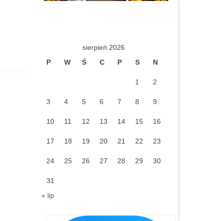
sierpień 2026
P
W
Ś
C
P
S
N
1
2
3
4
5
6
7
8
9
10
11
12
13
14
15
16
17
18
19
20
21
22
23
24
25
26
27
28
29
30
31
« lip