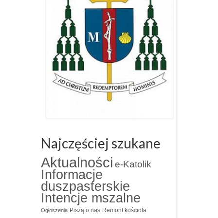
Najczęściej szukane
Aktualności
e-Katolik
Informacje
duszpasterskie
Intencje mszalne
Piszą o nas
Remont kościoła
Ogłoszenia