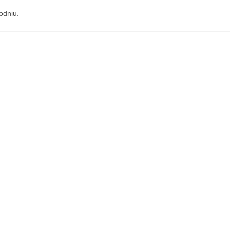
odniu.