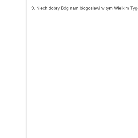
9. Niech dobry Bóg nam błogosławi w tym Wielkim Tyg