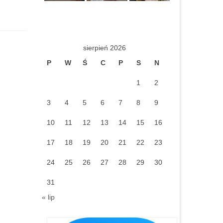
sierpień 2026
P
W
Ś
C
P
S
N
1
2
3
4
5
6
7
8
9
10
11
12
13
14
15
16
17
18
19
20
21
22
23
24
25
26
27
28
29
30
31
« lip