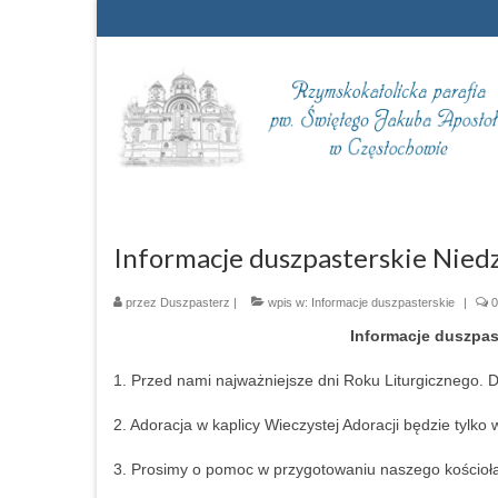
Informacje duszpasterskie Niedz
przez
Duszpasterz
|
wpis w:
Informacje duszpasterskie
|
0
Informacje duszpast
1. Przed nami najważniejsze dni Roku Liturgicznego.
2. Adoracja w kaplicy Wieczystej Adoracji będzie tylko 
3. Prosimy o pomoc w przygotowaniu naszego kościoł