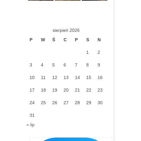
sierpień 2026
P
W
Ś
C
P
S
N
1
2
3
4
5
6
7
8
9
10
11
12
13
14
15
16
17
18
19
20
21
22
23
24
25
26
27
28
29
30
31
« lip