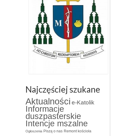
Najczęściej szukane
Aktualności
e-Katolik
Informacje
duszpasterskie
Intencje mszalne
Piszą o nas
Remont kościoła
Ogłoszenia