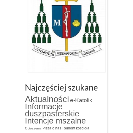
Najczęściej szukane
Aktualności
e-Katolik
Informacje
duszpasterskie
Intencje mszalne
Piszą o nas
Remont kościoła
Ogłoszenia