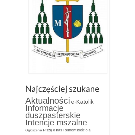
Najczęściej szukane
Aktualności
e-Katolik
Informacje
duszpasterskie
Intencje mszalne
Piszą o nas
Remont kościoła
Ogłoszenia