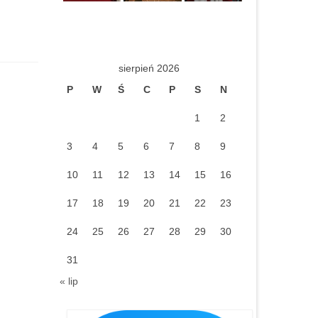
sierpień 2026
P
W
Ś
C
P
S
N
1
2
3
4
5
6
7
8
9
10
11
12
13
14
15
16
17
18
19
20
21
22
23
24
25
26
27
28
29
30
31
« lip