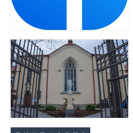
Standardy ochrony małoletnich