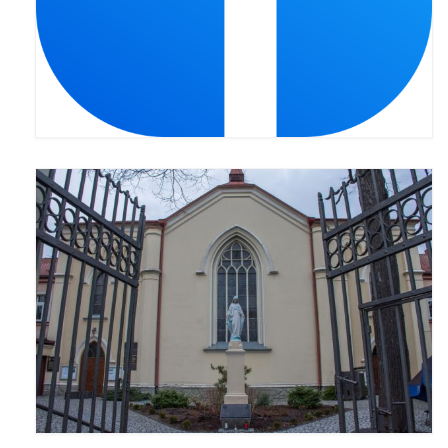
Standardy ochrony małoletnich