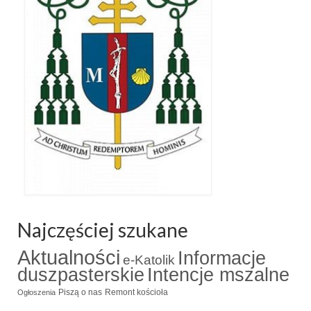
Najczęściej szukane
Aktualności
Informacje
e-Katolik
duszpasterskie
Intencje mszalne
Piszą o nas
Remont kościoła
Ogłoszenia